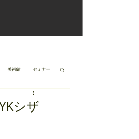
美術館
セミナー
YKシザ