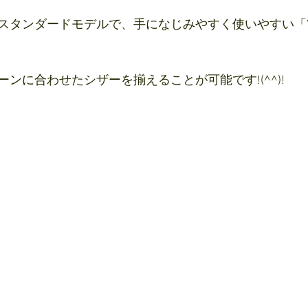
スタンダードモデルで、手になじみやすく使いやすい「
ンに合わせたシザーを揃えることが可能です!(^^)!