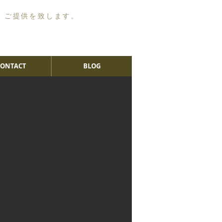
・ご提供を致します。
CONTACT
BLOG