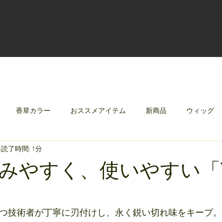
香草カラー
おススメアイテム
新商品
ウィッグ
読了時間: 1分
クリレージュ
みんなのシャンプーやさしずく
みやすく、使いやすい「
持つ技術者が丁寧に刃付けし、永く鋭い切れ味をキープ。