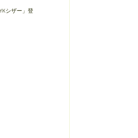
YKシザー」登