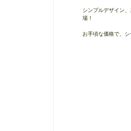
シンプルデザイン、
場！
お手頃な価格で、シー