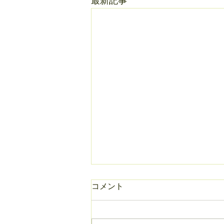
最新記事
コメント