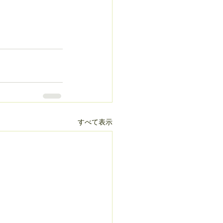
すべて表示