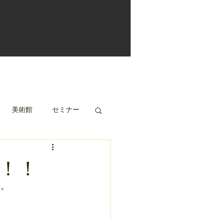
美術館
セミナー
！！！
」
。