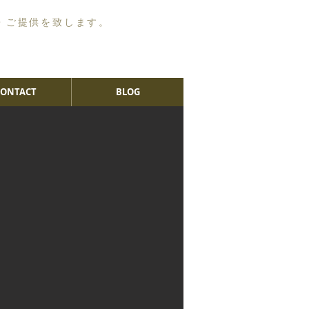
・ご提供を致します。
CONTACT
BLOG