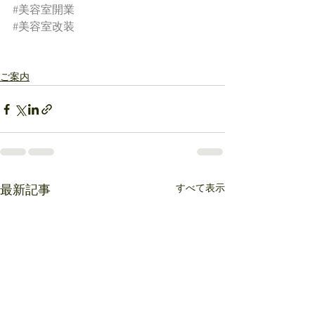
#美容室開業
#美容室改装
ご案内
すべて表示
最新記事