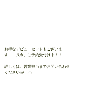
お得なデビューセットもございま
す！　只今、ご予約受付け中！！
詳しくは、営業担当までお問い合わせ
くださいm(__)m