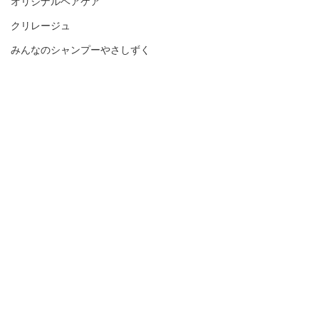
オリジナルヘアケア
クリレージュ
みんなのシャンプーやさしずく