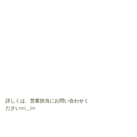
詳しくは、営業担当にお問い合わせく
ださいm(__)m