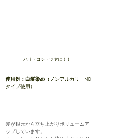
ハリ・コシ・ツヤに！！！
使用例：白髪染め
（ノンアルカリ　MD
タイプ使用）
髪が根元から立ち上がりボリュームア
ップしています。