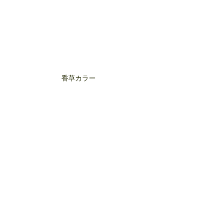
香草カラー