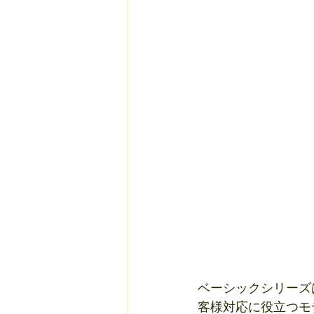
ベーシックシリーズ
客様対応に役立つモ