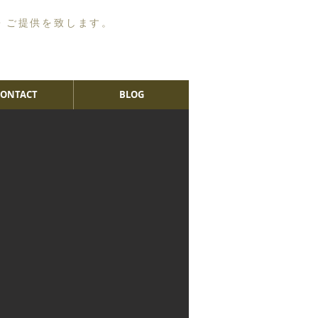
・ご提供を致します。
CONTACT
BLOG