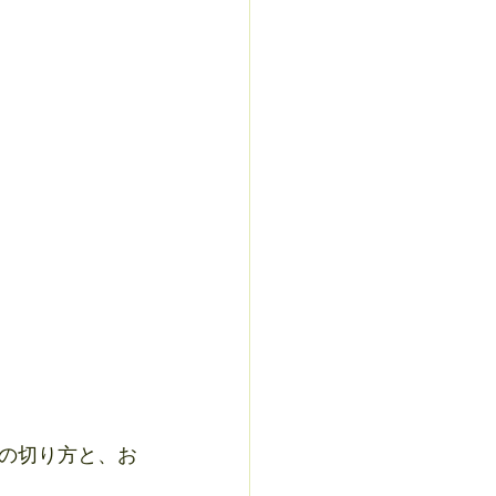
の切り方と、お