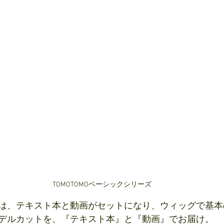
TOMOTOMOベーシックシリーズ
は、テキスト本と動画がセットになり、ウィッグで基本
デルカットを、『テキスト本』と『動画』でお届け。