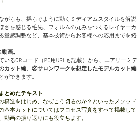
！
ながらも、揺らぐように動くミディアムスタイルを解説
ぽさを感じる毛先、フォルムの丸みをつくるレイヤーカ
る量感調整など、基本技術からお客様への応用までを紹
ス動画。
ているQRコード（PC用URLも記載）から、エアリーミ
のカット編、②サロンワークを想定したモデルカット編
とができます。
まとめたテキスト
の構造をはじめ、なぜこう切るのか？といったメソッド
の基本カットについてはプロセス写真をすべて掲載して
、動画の振り返りにも役立ちます。