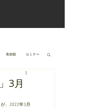
美術館
セミナー
」3月
が、2022年3月