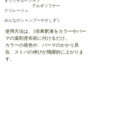
オリジナルヘアケア
アルギソフナー
クリレージュ
みんなのシャンプーやさしずく
使用方法は、3倍希釈液をカラーやパー
マの薬剤塗布前に付けるだけ。
カラーの発色や、パーマのかかり具
合、ストパの伸びが飛躍的に上がりま
す。