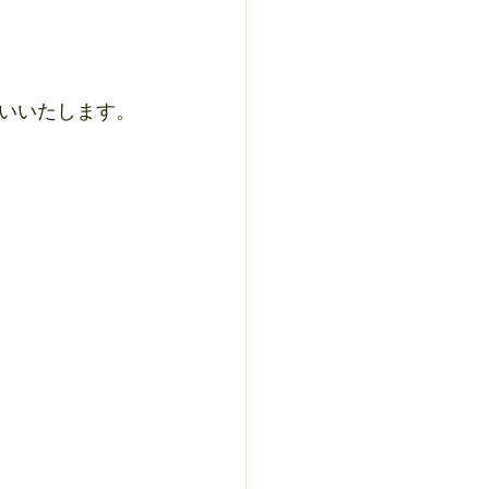
いいたします。