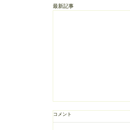
最新記事
コメント