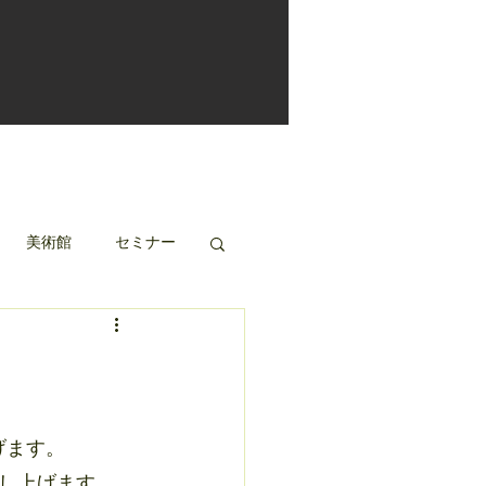
美術館
セミナー
げます。
し上げます。