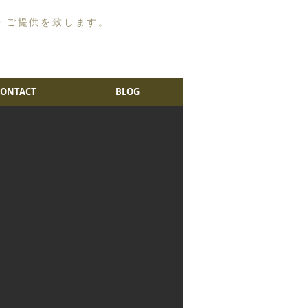
・ご提供を致します。
CONTACT
BLOG