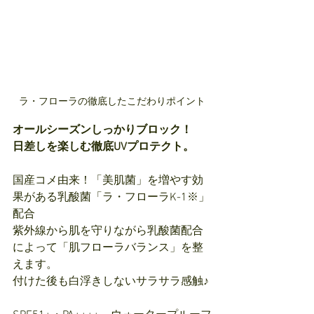
ラ・フローラの徹底したこだわりポイント
オールシーズンしっかりブロック！
日差しを楽しむ徹底UVプロテクト。
国産コメ由来！「美肌菌」を増やす効
果がある乳酸菌「ラ・フローラK-1※」
配合
紫外線から肌を守りながら乳酸菌配合
によって「肌フローラバランス」を整
えます。
付けた後も白浮きしないサラサラ感触♪