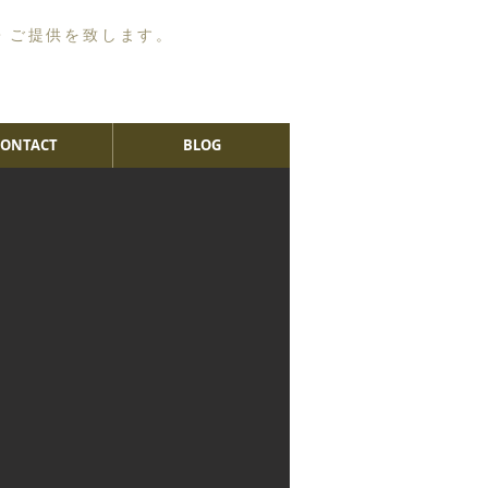
・ご提供を致します。
CONTACT
BLOG