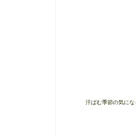
汗ばむ季節の気になる