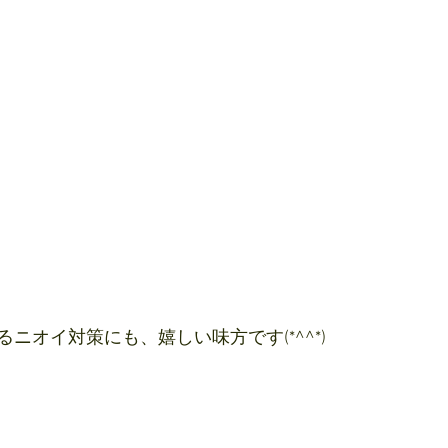
ニオイ対策にも、嬉しい味方です(*^^*)