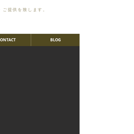
・ご提供を致します。
CONTACT
BLOG