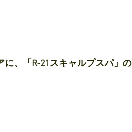
アに、「R-21スキャルプスパ」