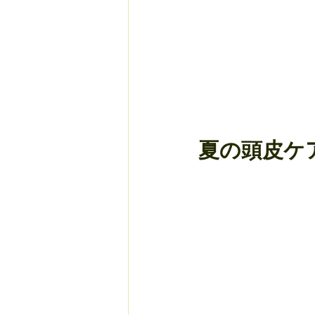
夏の頭皮ケ