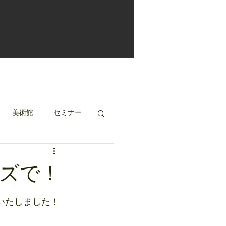
美術館
セミナー
ーズで！
いたしました！