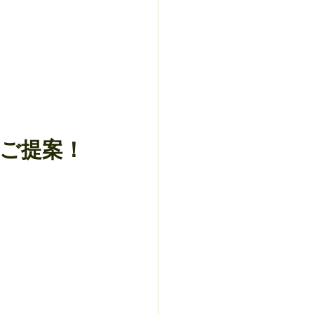
のご提案！