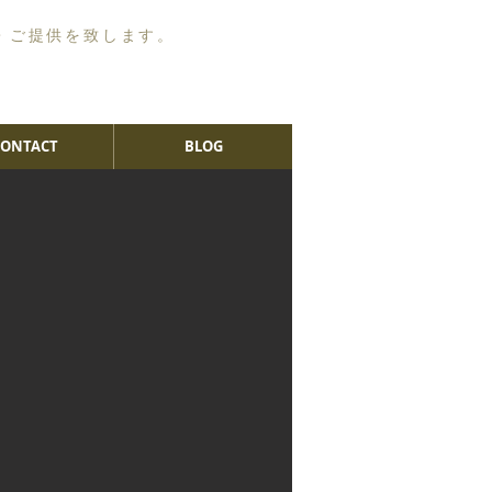
・ご提供を致します。
CONTACT
BLOG