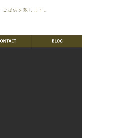
・ご提供を致します。
CONTACT
BLOG