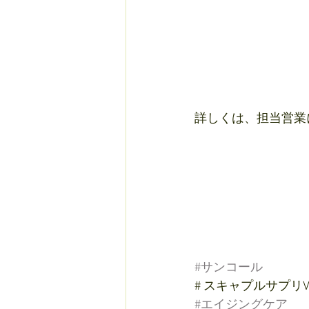
詳しくは、担当営業に
#サンコール
# スキャプルサプリ
#エイジングケア