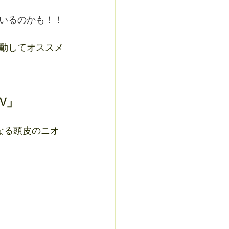
いるのかも！！
動してオススメ
V」
なる頭皮のニオ