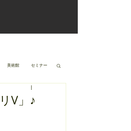
美術館
セミナー
リV」♪