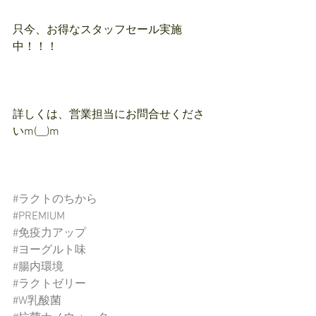
只今、お得なスタッフセール実施
中！！！
詳しくは、営業担当にお問合せくださ
いm(__)m
#ラクトのちから
#PREMIUM
#免疫力アップ
#ヨーグルト味
#腸内環境
#ラクトゼリー
#W乳酸菌