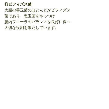
◎ビフィズス菌
大腸の善玉菌のほとんどがビフィズス
菌であり、悪玉菌をやっつけ
腸内フローラのバランスを良好に保つ
大切な役割を果たしています。