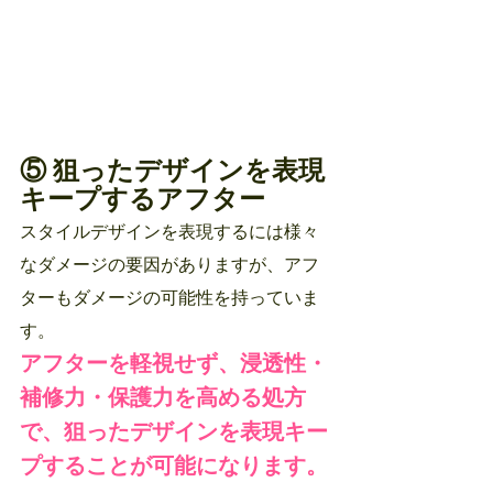
⑤ 狙ったデザインを表現
キープするアフター
スタイルデザインを表現するには様々
なダメージの要因がありますが、アフ
ターもダメージの可能性を持っていま
す。
アフターを軽視せず、浸透性・
補修力・保護力を高める処方
で、狙ったデザインを表現キー
プすることが可能になります。