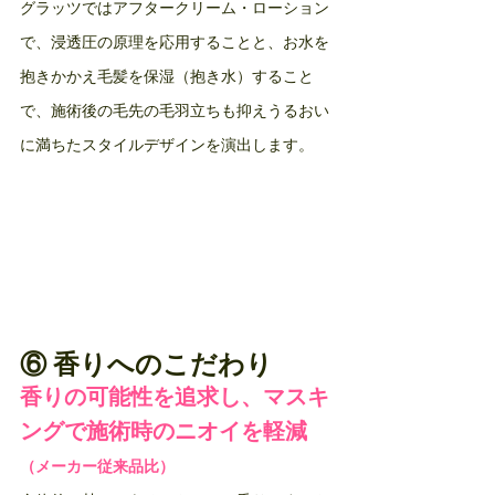
グラッツではアフタークリーム・ローション
で、浸透圧の原理を応用することと、お水を
抱きかかえ毛髪を保湿（抱き水）すること
で、施術後の毛先の毛羽立ちも抑えうるおい
に満ちたスタイルデザインを演出します。
⑥ 香りへのこだわり
香りの可能性を追求し、マスキ
ングで施術時のニオイを軽減
（メーカー従来品比）