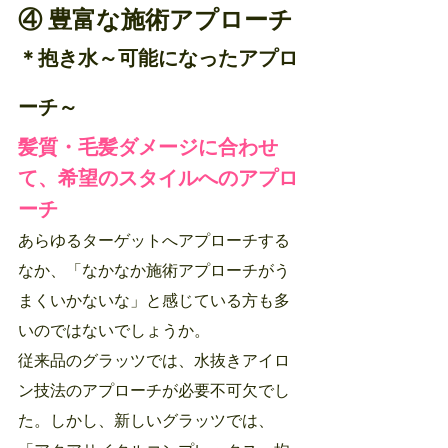
④ 豊富な施術アプローチ
＊抱き水～可能になったアプロ
ーチ～
髪質・毛髪ダメージに合わせ
て、希望のスタイルへのアプロ
ーチ
あらゆるターゲットへアプローチする
なか、「なかなか施術アプローチがう
まくいかないな」と感じている方も多
いのではないでしょうか。
従来品のグラッツでは、水抜きアイロ
ン技法のアプローチが必要不可欠でし
た。しかし、新しいグラッツでは、