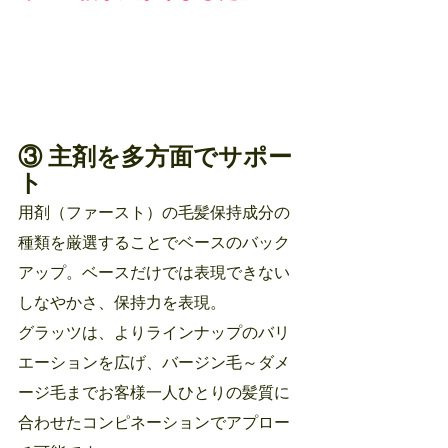
③ 主剤を多方面でサポー
ト
用剤（ファースト）の毛髪保持成分の
種類を厳選することでベースのバック
アップ。ベースだけでは表現できない
しなやかさ、保持力を表現。
グラッツは、よりラインナップのバリ
エーションを広げ、バージン毛～ダメ
ージ毛までお客様一人ひとりの髪質に
合わせたコンピネーションでアプロー