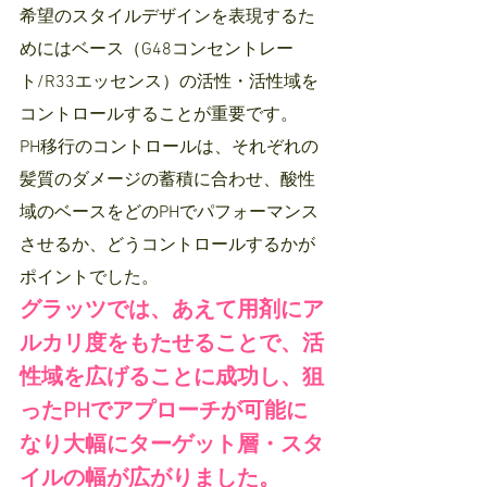
希望のスタイルデザインを表現するた
めにはベース（G48コンセントレー
ト/R33エッセンス）の活性・活性域を
コントロールすることが重要です。
PH移行のコントロールは、それぞれの
髪質のダメージの蓄積に合わせ、酸性
域のベースをどのPHでパフォーマンス
させるか、どうコントロールするかが
ポイントでした。
グラッツでは、あえて用剤にア
ルカリ度をもたせることで、活
性域を広げることに成功し、狙
ったPHでアプローチが可能に
なり大幅にターゲット層・スタ
イルの幅が広がりました。