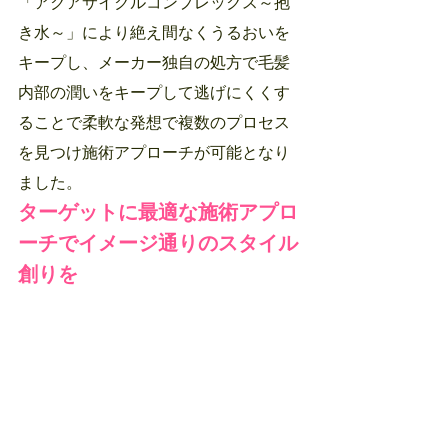
「アクアサイクルコンプレックス～抱
き水～」により絶え間なくうるおいを
キープし、メーカー独自の処方で毛髪
内部の潤いをキープして逃げにくくす
ることで柔軟な発想で複数のプロセス
を見つけ施術アプローチが可能となり
ました。
ターゲットに最適な施術アプロ
ーチでイメージ通りのスタイル
創りを