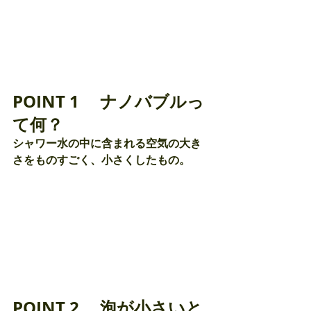
POINT 1　 ナノバブルっ
て何？
シャワー水の中に含まれる空気の大き
さをものすごく、小さくしたもの。
POINT 2 　泡が小さいと