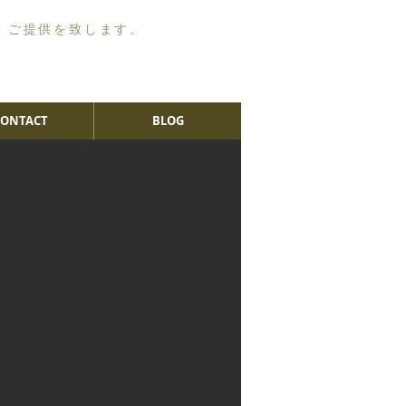
・ご提供を致します。
CONTACT
BLOG