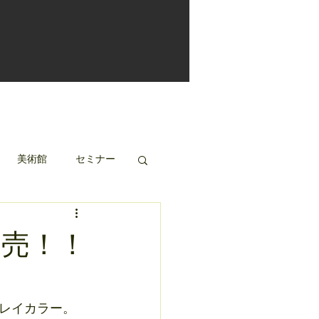
美術館
セミナー
発売！！
！
レイカラー。