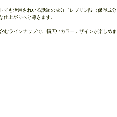
トでも活用されいる話題の成分『レブリン酸（保湿成分
な仕上がりへと導きます。
含むラインナップで、幅広いカラーデザインが楽しめます!(