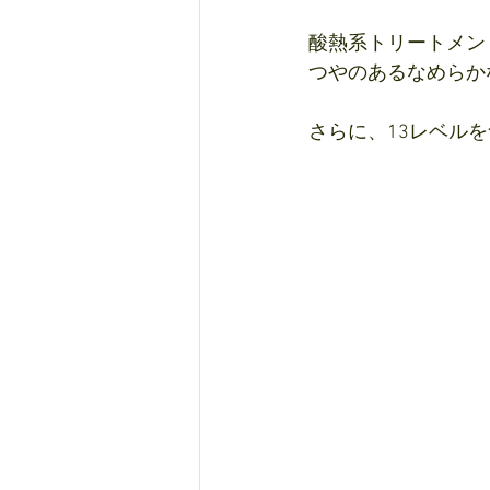
酸熱系トリートメン
つやのあるなめらか
さらに、13レベルを