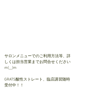
サロンメニューでのご利用方法等、詳
しくは担当営業までお問合せください
m(__)m
GRATS酸性ストレート、臨店講習随時
受付中！！