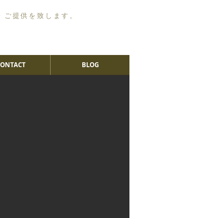
・ご提供を致します。
CONTACT
BLOG