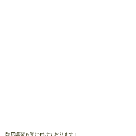
臨店講習も受け付けております！