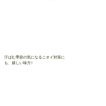
汗ばむ季節の気になるニオイ対策に
も、嬉しい味方!!