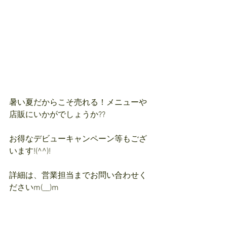
暑い夏だからこそ売れる！メニューや
店販にいかがでしょうか??
お得なデビューキャンペーン等もござ
います!(^^)!
詳細は、営業担当までお問い合わせく
ださいm(__)m