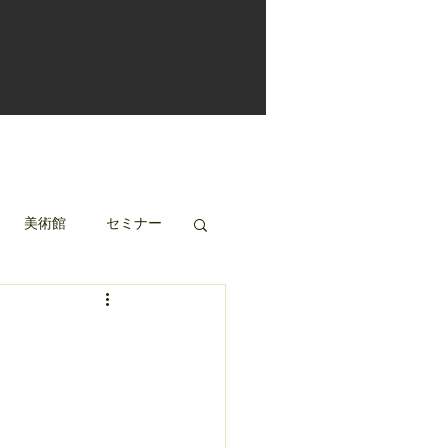
美術館
セミナー