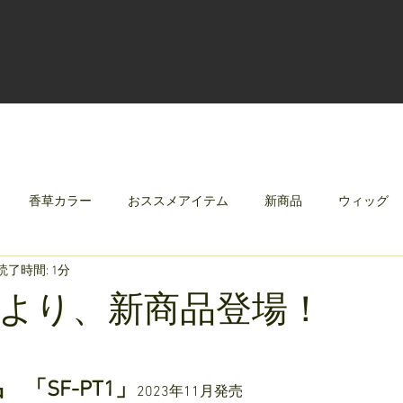
香草カラー
おススメアイテム
新商品
ウィッグ
読了時間: 1分
クリレージュ
みんなのシャンプーやさしずく
より、新商品登場！
「SF-PT1」
2023年11月発売