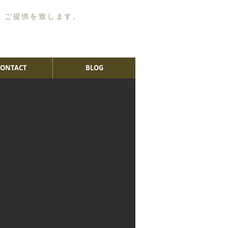
・ご提供を致します。
CONTACT
BLOG