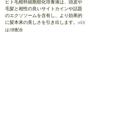
ヒト毛根幹細胞順化培養液は、頭皮や
毛髪と相性の良いサイトカインや話題
のエクソソームを含有し、より効果的
に髪本来の美しさを引き出します。
EX
※
は2倍配合