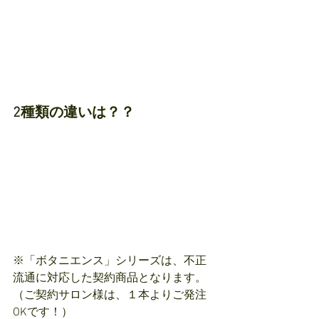
2種類の違いは？？
※「ボタニエンス」シリーズは、不正
流通に対応した契約商品となります。
（ご契約サロン様は、１本よりご発注
OKです！）