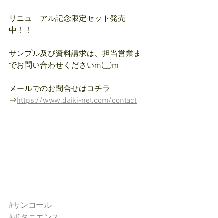
リニューアル記念限定セット発売
中！！
サンプル及び資料請求は、担当営業ま
でお問い合わせくださいm(__)m
メールでのお問合せはコチラ
⇒
https://www.daiki-net.com/contact
#サンコール
#ボタニエンス