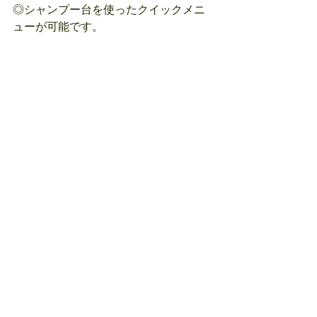
◎シャンプー台を使ったクイックメニ
ューが可能です。