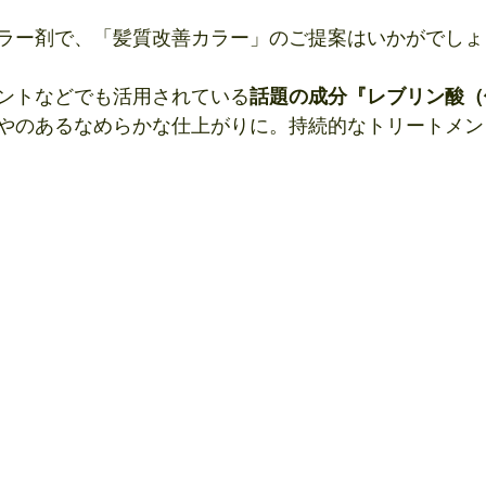
ラー剤で、「髪質改善カラー」のご提案はいかがでしょ
ントなどでも活用されている
話題の成分『レブリン酸（
やのあるなめらかな仕上がりに。持続的なトリートメン