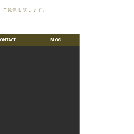
・ご提供を致します。
CONTACT
BLOG