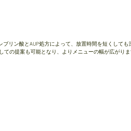
、レブリン酸とAUP処方によって、放置時間を短くしても
しての提案も可能となり、よりメニューの幅が広がりま