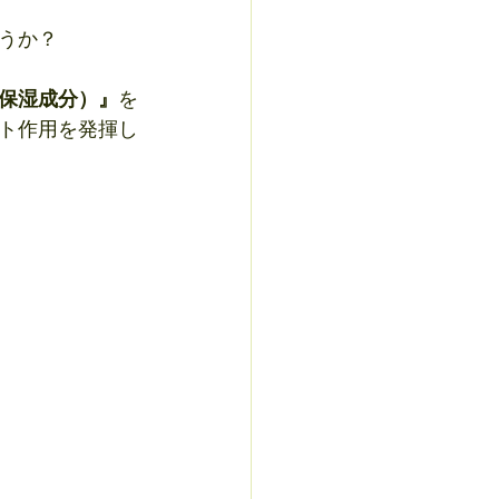
うか？
保湿成分）』
を
ト作用を発揮し