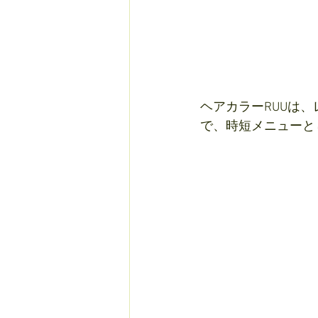
ヘアカラーRUUは
で、時短メニューと