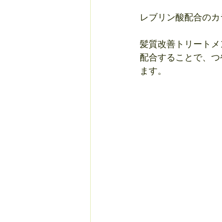
レブリン酸配合のカ
髪質改善トリートメ
配合することで、つ
ます。