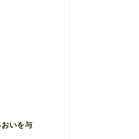
るおいを与