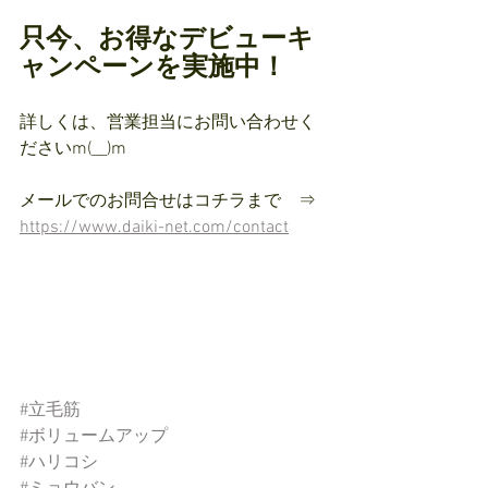
只今、お得なデビューキ
ャンペーンを実施中！
詳しくは、営業担当にお問い合わせく
ださいm(__)m
メールでのお問合せはコチラまで　⇒ 
https://www.daiki-net.com/contact
#立毛筋
#ボリュームアップ
#ハリコシ