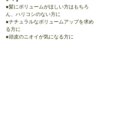
●髪にボリュームがほしい方はもちろ
ん、ハリコシのない方に
●ナチュラルなボリュームアップを求め
る方に
●頭皮のニオイが気になる方に