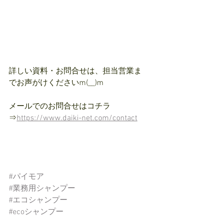
詳しい資料・お問合せは、担当営業ま
でお声がけくださいm(__)m
メールでのお問合せはコチラ　
⇒
https://www.daiki-net.com/contact
#パイモア
#業務用シャンプー
#エコシャンプー
#ecoシャンプー