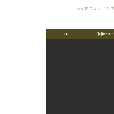
人が集まるサロン
TOP
取扱いメー