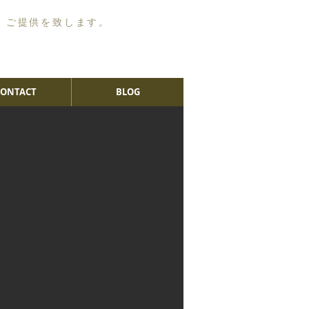
・ご提供を致します。
CONTACT
BLOG