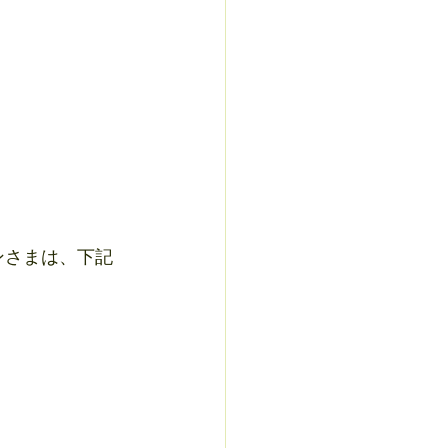
ンさまは、下記