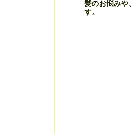
髪のお悩みや
す。