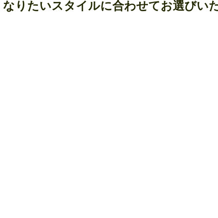
、なりたいスタイルに合わせてお選びい