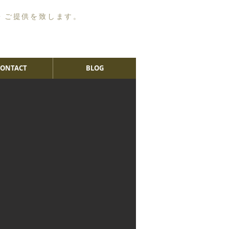
・ご提供を致します。
CONTACT
BLOG