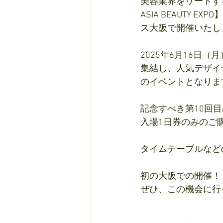
美容業界をリードする
ASIA BEAUTY
ス大阪で開催いたし
2025年6月16日
集結し、人気デザイ
のイベントとなりま
記念すべき第10回
入場1日券のみのご
タイムテーブルなど
初の大阪での開催！
ぜひ、この機会に行っ