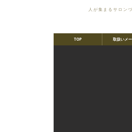
人が集まるサロン
TOP
取扱いメー