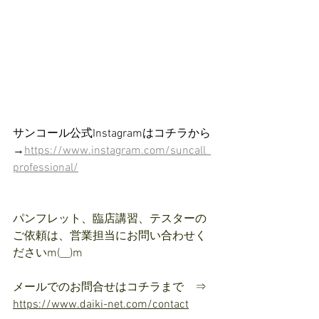
サンコール公式Instagramはコチラから
→
https://www.instagram.com/suncall_
professional/
パンフレット、臨店講習、テスターの
ご依頼は、営業担当にお問い合わせく
ださいm(__)m
メールでのお問合せはコチラまで　⇒ 
https://www.daiki-net.com/contact