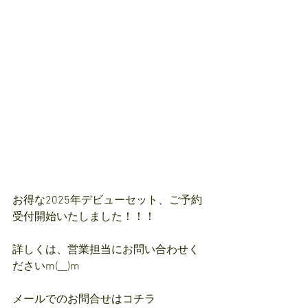
お得な2025年デビューセット、ご予約
受付開始いたしました！！！
詳しくは、営業担当にお問い合わせく
ださいm(__)m
メールでのお問合せはコチラ