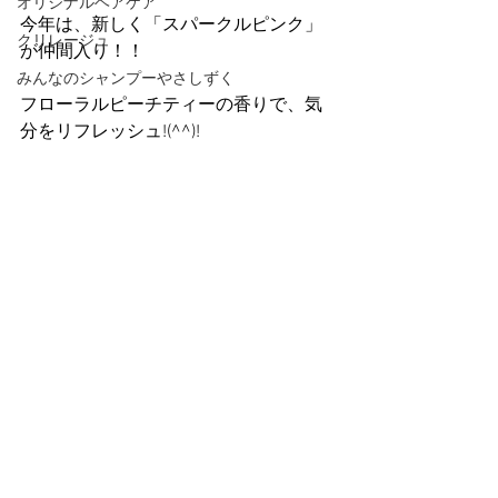
オリジナルヘアケア
今年は、新しく「スパークルピンク」
クリレージュ
が仲間入り！！
みんなのシャンプーやさしずく
フローラルピーチティーの香りで、気
分をリフレッシュ!(^^)!