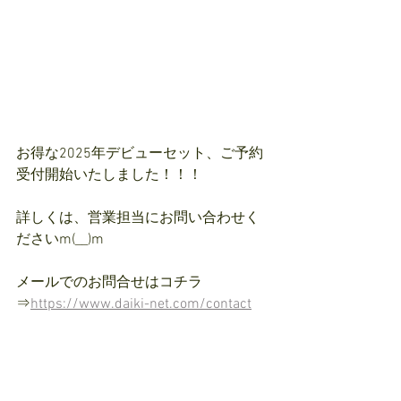
お得な2025年デビューセット、ご予約
受付開始いたしました！！！
詳しくは、営業担当にお問い合わせく
ださいm(__)m
メールでのお問合せはコチラ
⇒
https://www.daiki-net.com/contact