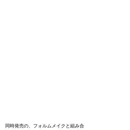
同時発売の、フォルムメイクと組み合