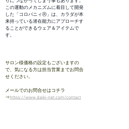
りにつながってしまう事もあります。
この運動のメカニズムに着目して開発
した「コロバニィⓇ」は、カラダが本
来持っている潜在能力にアプローチす
ることができるウェア＆アイテムで
す。
サロン様価格の設定もございますの
で、気になる方は担当営業までお問合
せください。
メールでのお問合せはコチラ
⇒
https://www.daiki-net.com/contact