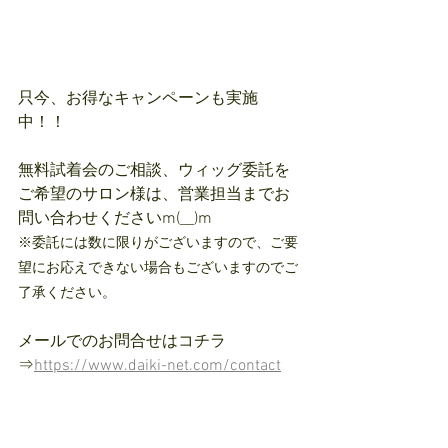
只今、お得なキャンペーンも実施
中！！
無料試着会のご相談、ウィッグ委託を
ご希望のサロン様は、営業担当までお
問い合わせくださいm(__)m
※委託には数に限りがございますので、ご要
望にお応えできない場合もございますのでご
了承ください。
メールでのお問合せはコチラ
⇒
https://www.daiki-net.com/contact