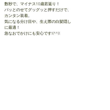
数秒で、マイナス10歳若返り！
パッとのせてグッグッと押すだけで、
カンタン装着。
気になる分け目や、生え際の白髪隠し
に最適！
急なおでかけにも安心です!(^^)!