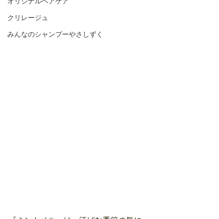
オリジナルヘアケア
クリレージュ
みんなのシャンプーやさしずく