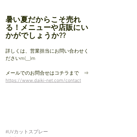
暑い夏だからこそ売れ
る！メニューや店販にい
かがでしょうか??
詳しくは、営業担当にお問い合わせく
ださいm(__)m
メールでのお問合せはコチラまで　⇒ 
https://www.daiki-net.com/contact
#UVカットスプレー