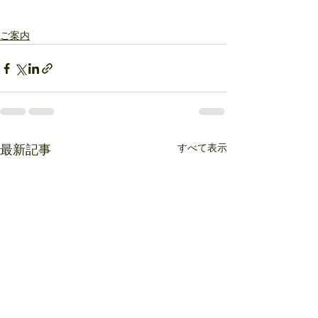
ご案内
すべて表示
最新記事