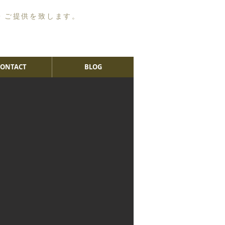
・ご提供を致します。
CONTACT
BLOG