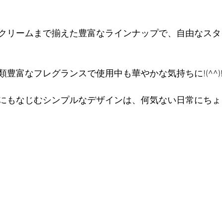
クリームまで揃えた豊富なラインナップで、自由なスタ
豊富なフレグランスで使用中も華やかな気持ちに!(^^)
にもなじむシンプルなデザインは、何気ない日常にちょ