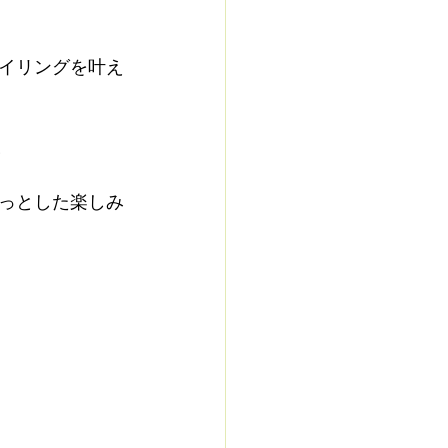
イリングを叶え
!
っとした楽しみ