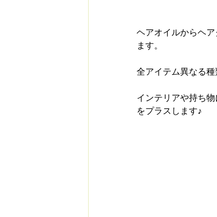
ヘアオイルからヘア
ます。
全アイテム異なる種類
インテリアや持ち物
をプラスします♪