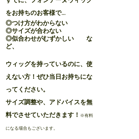
すでに、フォンテーヌウィッグ
をお持ちのお客様で…
◎つけ方がわからない
◎サイズが合わない
◎似合わせがむずかしい　　な
ど、
ウィッグを持っているのに、使
えない方！ぜひ当日お持ちにな
ってください。
サイズ調整や、アドバイスを無
料でさせていただきます！
※有料
になる場合もございます。