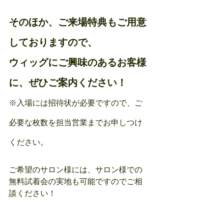
そのほか、ご来場特典もご用意
しておりますので、
ウィッグにご興味のあるお客様
に、ぜひご案内ください！
※入場には招待状が必要ですので、ご
必要な枚数を担当営業までお申しつけ
ください。
ご希望のサロン様には、サロン様での
無料試着会の実地も可能ですのでご相
談ください！