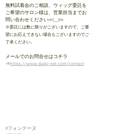
無料試着会のご相談、ウィッグ委託を
ご希望のサロン様は、営業担当までお
問い合わせくださいm(__)m
※委託には数に限りがございますので、ご要
望にお応えできない場合もございますのでご
了承ください。
メールでのお問合せはコチラ
⇒
https://www.daiki-net.com/contact
#フォンテーヌ