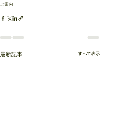
ご案内
すべて表示
最新記事