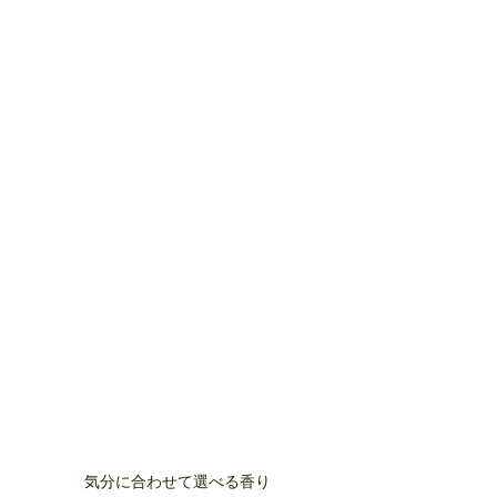
気分に合わせて選べる香り