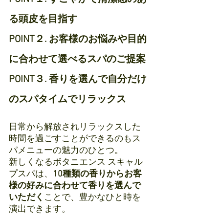
る頭皮を目指す
POINT２. お客様のお悩みや目的
に合わせて選べるスパのご提案
POINT３. 香りを選んで自分だけ
のスパタイムでリラックス
日常から解放されリラックスした
時間を過ごすことができるのもス
パメニューの魅力のひとつ。
新しくなるボタニエンス スキャル
プスパは、
10種類の香りからお客
様の好みに合わせて香りを選んで
いただく
ことで、豊かなひと時を
演出できます。