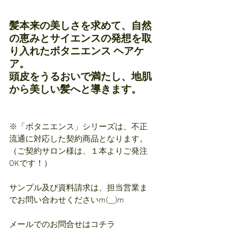
髪本来の美しさを求めて、自然
の恵みとサイエンスの発想を取
り入れたボタニエンス ヘアケ
ア。
頭皮をうるおいで満たし、地肌
から美しい髪へと導きます。
※「ボタニエンス」シリーズは、不正
流通に対応した契約商品となります。
（ご契約サロン様は、１本よりご発注
OKです！）
サンプル及び資料請求は、担当営業ま
でお問い合わせくださいm(__)m
メールでのお問合せはコチラ