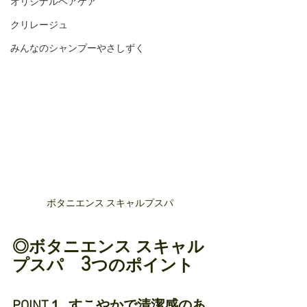
オリジナルヘアケア
クリレージュ
みんなのシャンプーやさしずく
ボタニエンス スキャルプスパ
◎ボタニエンス スキャル
3
プスパ　
つのポイント
POINT１. すこやかで清潔感のあ