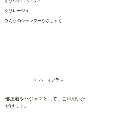
オリジナルヘアケア
クリレージュ
みんなのシャンプーやさしずく
コロバニィプラス
部屋着やパジャマとして、ご利用いた
だけます。