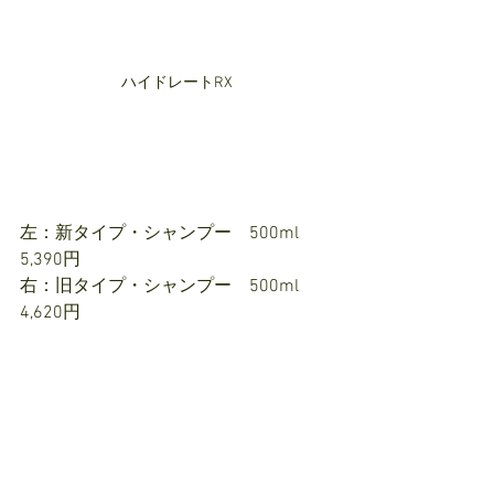
ハイドレートRX
左：新タイプ・シャンプー　500ml  
5,390円
右：旧タイプ・シャンプー　500ml  
4,620円