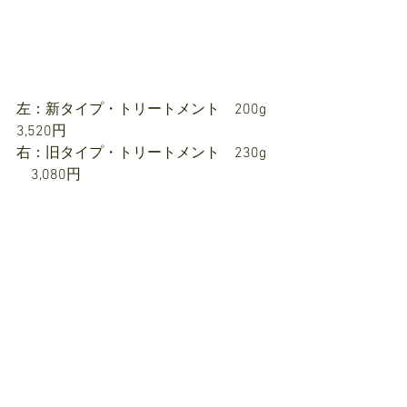
左：新タイプ・トリートメント　200g  
3,520円
右：旧タイプ・トリートメント　230g 
　3,080円