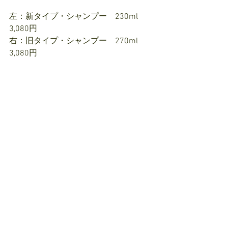
左：新タイプ・シャンプー　230ml  
3,080円
右：旧タイプ・シャンプー　270ml  
3,080円