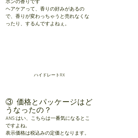
ボンの香りです
ヘアケアって、香りの好みがあるの
で、香りが変わっちゃうと売れなくな
ったり、するんですよねぇ。
ハイドレートRX
③  価格とパッケージはど
うなったの？
ANS:はい、こちらは一番気になるとこ
ですよね。
表示価格は税込みの定価となります。