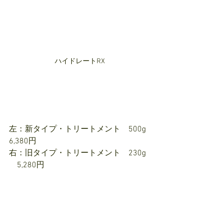
ハイドレートRX
左：新タイプ・トリートメント　500g  
6,380円
右：旧タイプ・トリートメント　230g 
　5,280円