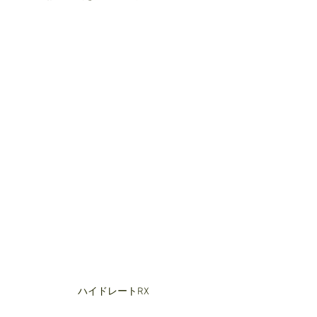
ハイドレートRX