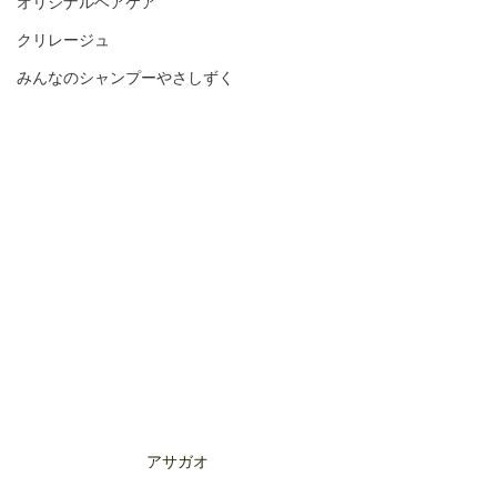
オリジナルヘアケア
クリレージュ
みんなのシャンプーやさしずく
アサガオ