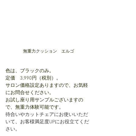
無重力クッション　エルゴ
色は、ブラックのみ。
定価　3,990円（税別）。
サロン価格設定ありますので、お気軽
にお問合せください。
お試し座り用サンプルございますの
で、無重力体験可能です。
待合いやカットチェアにお使いいただ
いて、お客様満足度UPにお役立てくだ
さい。