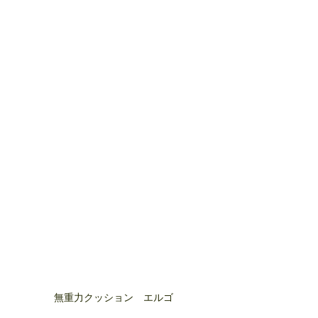
無重力クッション　エルゴ