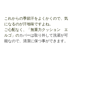
これからの季節汗をよくかくので、気
になるのが汗地味ですよね。
ご心配なく、「無重力クッション　エ
ルゴ」の
カバーは取り外して洗濯が可
能なので、清潔に保つ事ができます。