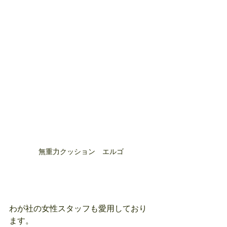
無重力クッション　エルゴ
わが社の女性スタッフも愛用しており
ます。