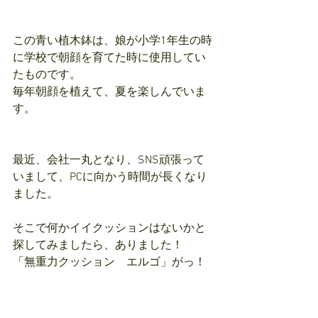
この青い植木鉢は、娘が小学1年生の時
に学校で朝顔を育てた時に使用してい
たものです。
毎年朝顔を植えて、夏を楽しんでいま
す。
最近、会社一丸となり、SNS頑張って
いまして、PCに向かう時間が長くなり
ました。
そこで何かイイクッションはないかと
探してみましたら、ありました！
「無重力クッション　エルゴ」がっ！