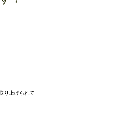
取り上げられて