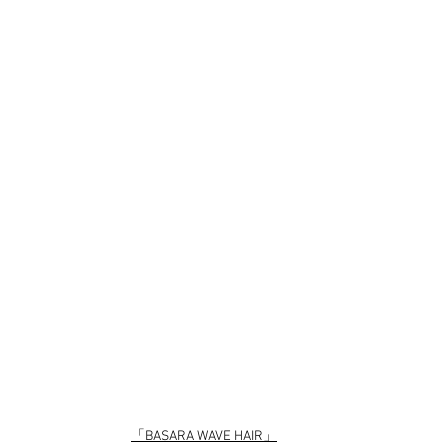
「BASARA WAVE HAIR」