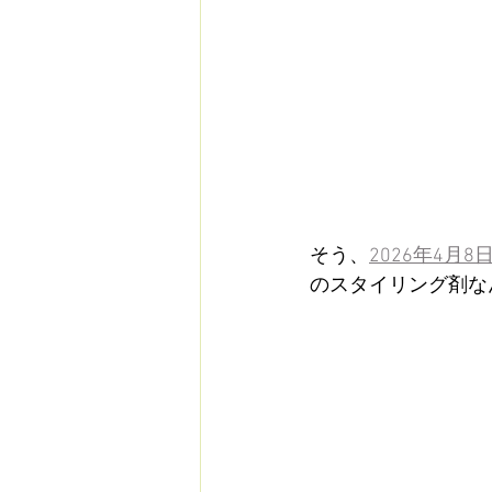
そう、
2026年4月
のスタイリング剤な