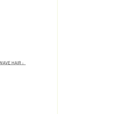
WAVE HAIR」