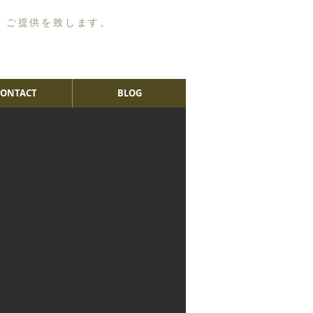
・ご提供を致します。
CONTACT
BLOG