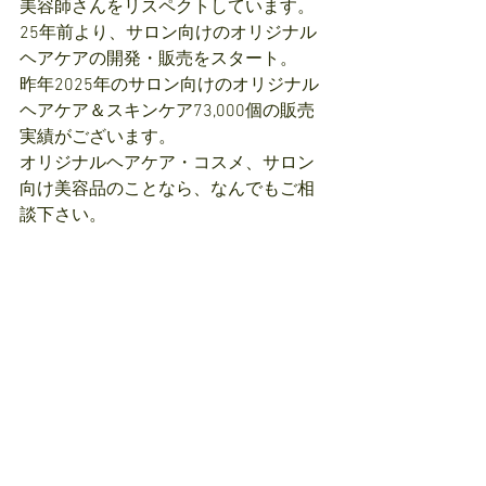
美容師さんをリスペクトしています。
25年前より、サロン向けのオリジナル
ヘアケアの開発・販売をスタート。
昨年2025年のサロン向けのオリジナル
ヘアケア＆スキンケア73,000個の販売
実績がございます。
オリジナルヘアケア・コスメ、サロン
向け美容品のことなら、なんでもご相
談下さい。
ご案内