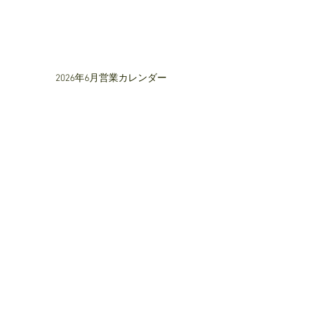
2026年6月営業カレンダー