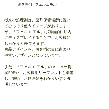
新処理剤「フェルエ モル」
従来の処理剤は、薬剤保管場所に置い
てひっそり使うイメージがあります
が、「フェルエ モル」は積極的に店内
にディスプレイすることで、お客様に
しっかりとPRできます。
商品デザインも、お客様の目に留まり
やすいデザインとなっています。
また、「フェルエ モル」のメニュー提
案POPや、お客様用リーフレットも準備
し、施術した処理剤をわかりやすく説
明しています。