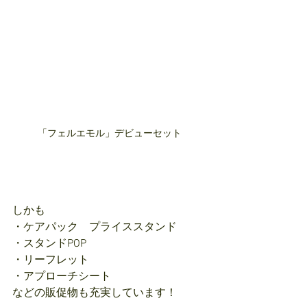
「フェルエモル」デビューセット
しかも
・ケアパック　プライススタンド
・スタンドPOP
・リーフレット
・アプローチシート
などの販促物も充実しています！