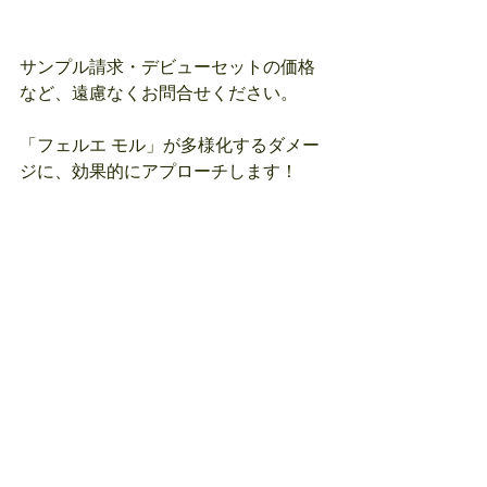
サンプル請求・デビューセットの価格
など、遠慮なくお問合せください。
「フェルエ モル」が多様化するダメー
ジに、効果的にアプローチします！