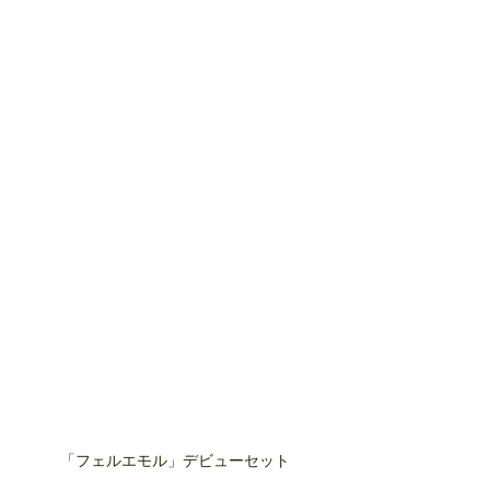
「フェルエモル」デビューセット