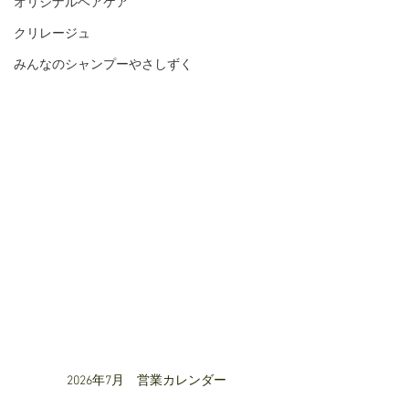
オリジナルヘアケア
クリレージュ
みんなのシャンプーやさしずく
2026年7月　営業カレンダー