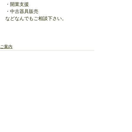
・開業支援
・中古器具販売
などなんでもご相談下さい。
ご案内
すべて表示
最新記事