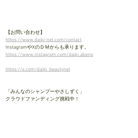
【お問い合わせ】
https://www.daiki-net.com/contact
InstagramやXのＤＭからも承ります。
https://www.instagram.com/daiki.abeno
https://x.com/daiki_beautynet
「みんなのシャンプーやさしずく」
クラウドファンディング挑戦中！