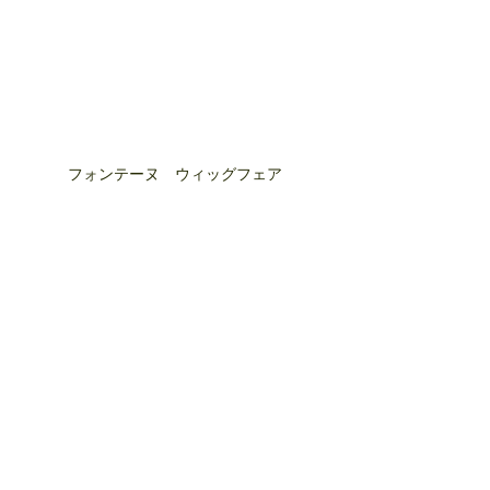
フォンテーヌ　ウィッグフェア