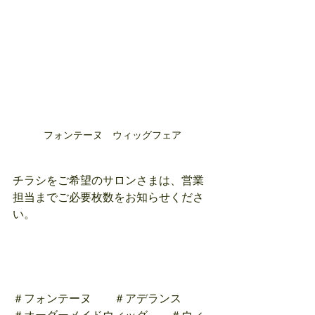
フォンテーヌ　ウィッグフェア
チラシをご希望のサロンさまは、営業
担当までご必要枚数をお知らせくださ
い。
＃フォンテーヌ　　＃アデランス　　